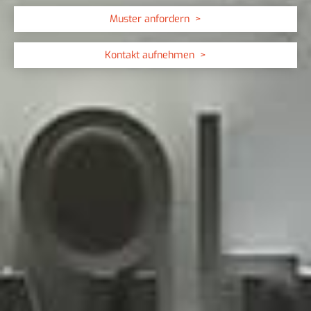
Muster anfordern
Kontakt aufnehmen